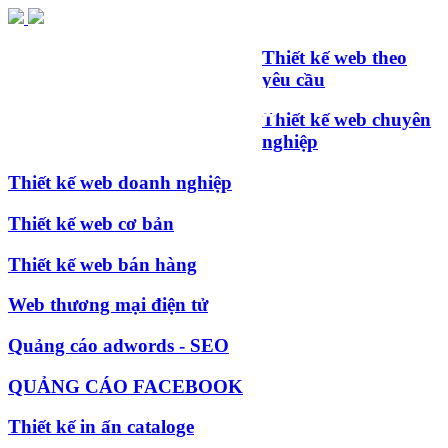
Thiết kế web theo
yêu cầu
Thiết kế web chuyên
nghiệp
Thiết kế web doanh nghiệp
Thiết kế web cơ bản
Thiết kế web bán hàng
Web thương mại điện tử
Quảng cáo adwords - SEO
QUẢNG CÁO FACEBOOK
Thiết kế in ấn cataloge